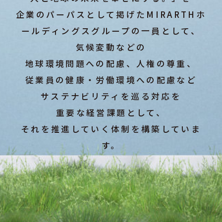
企業のパーパスとして掲げたMIRARTHホ
ールディングスグループの一員として、
気候変動などの
地球環境問題への配慮、人権の尊重、
従業員の健康・労働環境への配慮など
サステナビリティを巡る対応を
重要な経営課題として、
それを推進していく体制を構築していま
す。