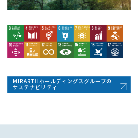
MIRARTHホールディングスグループの
サステナビリティ