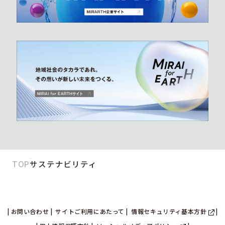
TOP
サステナビリティ
お問い合わせ
サイトご利用にあたって
情報セキュリティ基本方針