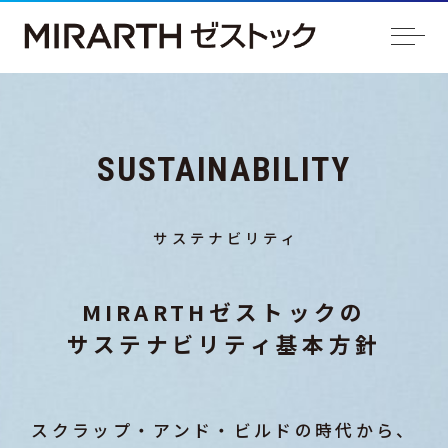
SUSTAINABILITY
サステナビリティ
MIRARTHゼストックの
サステナビリティ基本方針
スクラップ・アンド・ビルドの時代から、