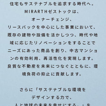
住宅もサステナブルを追求する時代へ。
MIRARTHゼストックは、
オーナーチェンジ、
リースバックを中心にした事業において、
既存の建物や設備を活かしつつ、時代や地
域に応じたリノベーションをすることで
ニーズにあった商品を創り、中古マンショ
ンの有効利用、再活性化を実現します。
良質な不動産を未来につなぐとともに、環
境負荷の抑止に貢献します。
さらに「サステナブルな環境を
デザインする力で、
人と地球の未来を幸せにする。」を