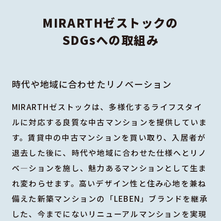
MIRARTHゼストックの
SDGsへの取組み
時代や地域に合わせたリノベーション
MIRARTHゼストックは、多様化するライフスタイ
ルに対応する良質な中古マンションを提供していま
す。賃貸中の中古マンションを買い取り、入居者が
退去した後に、時代や地域に合わせた仕様へとリノ
ベ―ションを施し、魅力あるマンションとして生ま
れ変わらせます。高いデザイン性と住み心地を兼ね
備えた新築マンションの「LEBEN」ブランドを継承
した、今までにないリニューアルマンションを実現