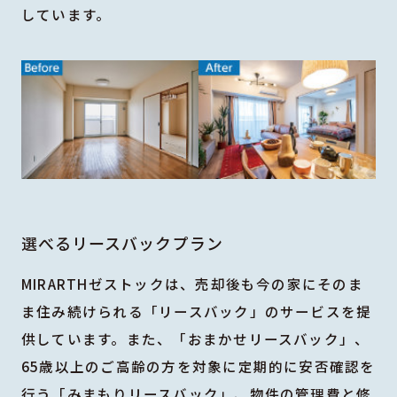
しています。
選べるリースバックプラン
MIRARTHゼストックは、売却後も今の家にそのま
ま住み続けられる「リースバック」のサービスを提
供しています。また、「おまかせリースバック」、
65歳以上のご高齢の方を対象に定期的に安否確認を
行う「みまもりリースバック」、物件の管理費と修