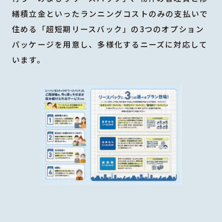
繕積立金といったランニングコストのみの支払いで
住める「超短期リースバック」の3つのオプション
パッケージを用意し、多様化するニーズに対応して
います。