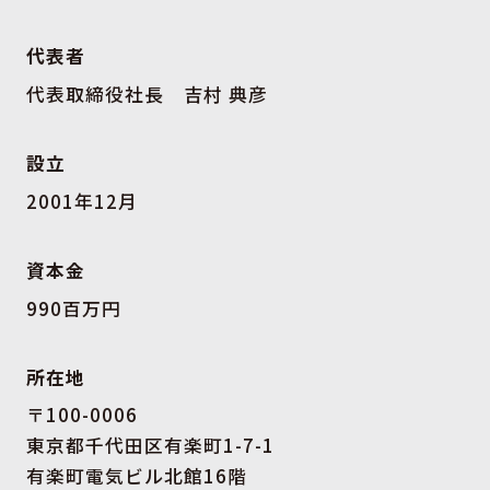
代表者
代表取締役社長 吉村 典彦
設立
2001年12月
資本金
990百万円
所在地
〒100-0006
東京都千代田区有楽町1-7-1
有楽町電気ビル北館16階