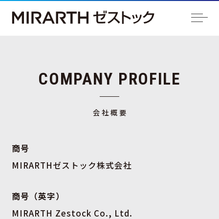
COMPANY PROFILE
会社概要
商号
MIRARTHゼストック株式会社
商号（英字）
MIRARTH Zestock Co., Ltd.