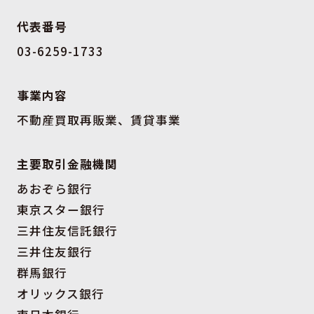
代表番号
03-6259-1733
事業内容
不動産買取再販業、賃貸事業
主要取引金融機関
あおぞら銀行
東京スター銀行
三井住友信託銀行
三井住友銀行
群馬銀行
オリックス銀行