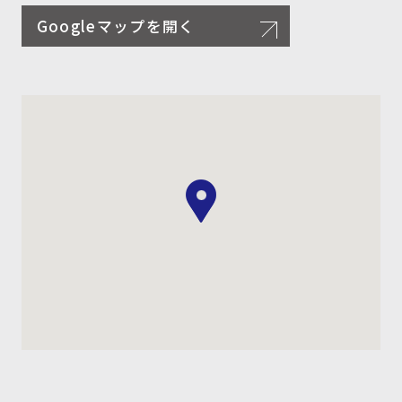
Googleマップを開く