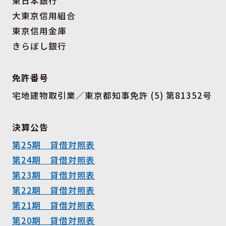
東日本銀行
大東京信用組合
東京信用金庫
きらぼし銀行
免許番号
宅地建物取引業／東京都知事免許 (5) 第81352号
決算公告
第25期 貸借対照表
第24期 貸借対照表
第23期 貸借対照表
第22期 貸借対照表
第21期 貸借対照表
第20期 貸借対照表