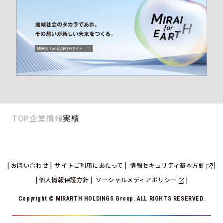
TOP
企業情報
実績
お問い合わせ
サイトご利用にあたって
情報セキュリティ基本方針
個人情報保護方針
ソーシャルメディアポリシー
Copyright © MIRARTH HOLDINGS Group. ALL RIGHTS RESERVED.