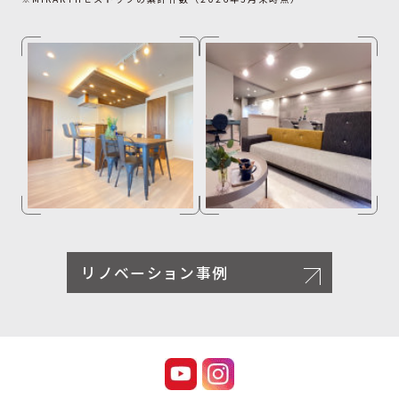
リノベーション事例