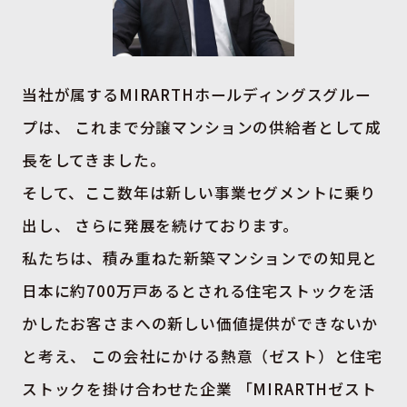
当社が属するMIRARTHホールディングスグルー
プは、
これまで分譲マンションの供給者として成
長をしてきました。
そして、ここ数年は新しい事業セグメントに乗り
出し、
さらに発展を続けております。
私たちは、積み重ねた新築マンションでの知見と
日本に約700万戸あるとされる住宅ストックを活
かしたお客さまへの新しい価値提供ができないか
と考え、
この会社にかける熱意（ゼスト）と住宅
ストックを掛け合わせた企業
「MIRARTHゼスト