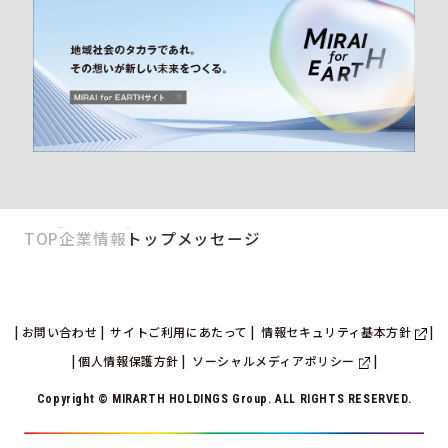
TOP
企業情報
トップメッセージ
お問い合わせ
サイトご利用にあたって
情報セキュリティ基本方針
個人情報保護方針
ソーシャルメディアポリシー
Copyright © MIRARTH HOLDINGS Group. ALL RIGHTS RESERVED.