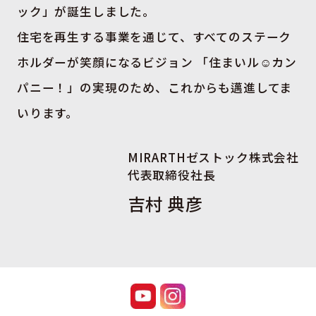
ック」が誕生しました。
住宅を再生する事業を通じて、すべてのステーク
ホルダーが笑顔になるビジョン
「住まいル☺カン
パニー！」の実現のため、これからも邁進してま
いります。
MIRARTHゼストック株式会社
代表取締役社長
吉村 典彦