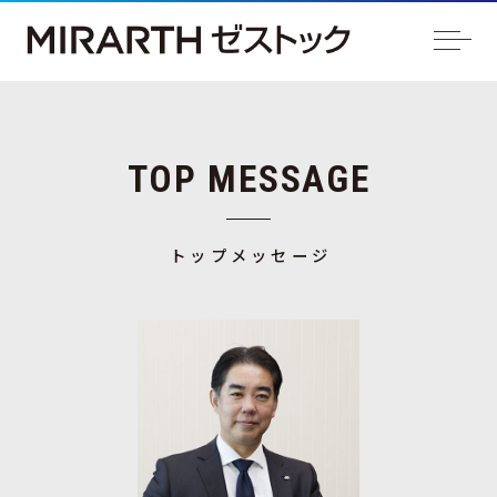
TOP MESSAGE
トップメッセージ